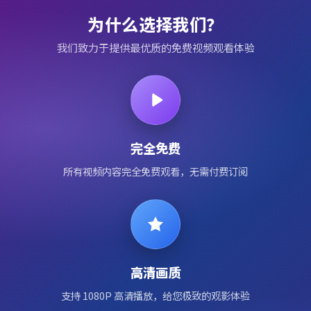
为什么选择我们？
我们致力于提供最优质的免费视频观看体验
完全免费
所有视频内容完全免费观看，无需付费订阅
高清画质
支持 1080P 高清播放，给您极致的观影体验