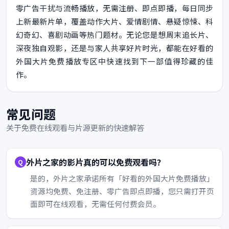
零广告干扰与流畅播放，无需注册、即点即播，每日同步
上新最新片单，覆盖动作大片、爱情剧情、悬疑惊悚、科
幻奇幻、喜剧动画等热门题材。无论您是想周末追长片、
深夜独自观影，还是与家人共享好片时光，都能在好看的
外国大片免费播放专区中快速找到下一部值得珍藏的佳
作。
常见问题
关于免费在线观看与片源更新的快速解答
外片之家的影片真的可以免费观看吗？
是的，外片之家承诺所有「好看的外国大片免费播放」
资源均免费、免注册、零广告即点即播，您只需打开页
面即可在线观看，无需任何付费会员。