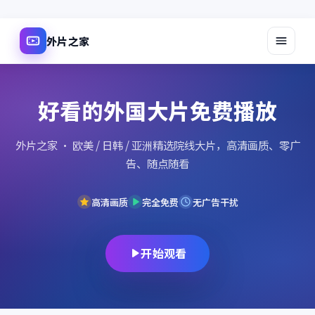
外片之家
好看的外国大片免费播放
外片之家
· 欧美 / 日韩 / 亚洲精选院线大片，高清画质、零广
告、随点随看
高清画质
完全免费
无广告干扰
开始观看