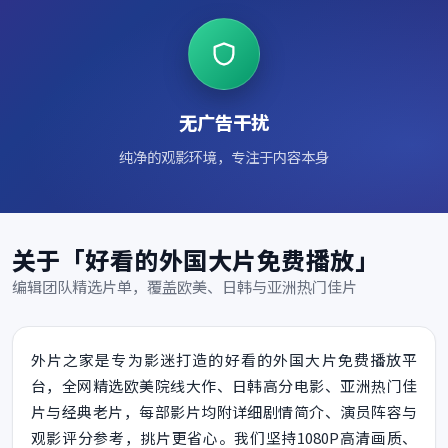
无广告干扰
纯净的观影环境，专注于内容本身
关于「好看的外国大片免费播放」
编辑团队精选片单，覆盖欧美、日韩与亚洲热门佳片
外片之家是专为影迷打造的好看的外国大片免费播放平
台，全网精选欧美院线大作、日韩高分电影、亚洲热门佳
片与经典老片，每部影片均附详细剧情简介、演员阵容与
观影评分参考，挑片更省心。我们坚持1080P高清画质、